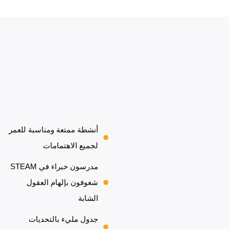
أنشطة ممتعة ومناسبة للعمر
لجميع الاهتمامات
مدرسون خبراء في STEAM
شغوفون بإلهام العقول
الشابة
جدول مليء بالتحديات