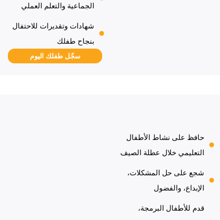
الجماعية والتعلم العملي
شهادات وتقديرات للاحتفال
بنجاح طفلك
سجّل طفلك اليوم
حافظ على نشاط الأطفال
التعليمي خلال عطلة الصيف
شجع على حل المشكلات،
الإبداع، والفضول
قدم للأطفال البرمجة،