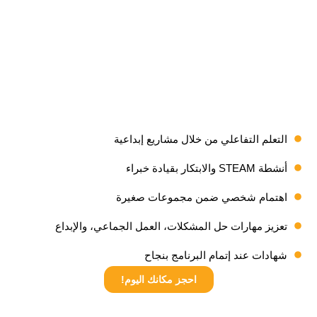
التعلم التفاعلي من خلال مشاريع إبداعية
أنشطة STEAM والابتكار بقيادة خبراء
اهتمام شخصي ضمن مجموعات صغيرة
تعزيز مهارات حل المشكلات، العمل الجماعي، والإبداع
شهادات عند إتمام البرنامج بنجاح
احجز مكانك اليوم!