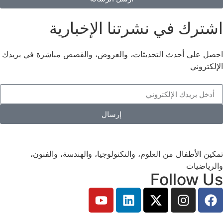
اشترك في نشرتنا الإخبارية
احصل على أحدث التحديثات، والعروض، والقصص مباشرة في بريدك
الإلكتروني
إرسال
تمكين الأطفال من العلوم، والتكنولوجيا، والهندسة، والفنون،
والرياضيات
Follow Us