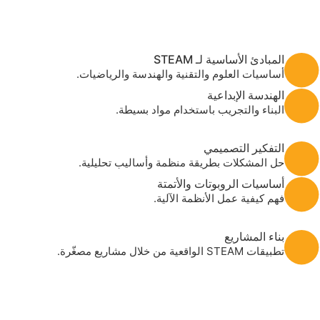
المبادئ الأساسية لـ STEAM
أساسيات العلوم والتقنية والهندسة والرياضيات.
الهندسة الإبداعية
البناء والتجريب باستخدام مواد بسيطة.
التفكير التصميمي
حل المشكلات بطريقة منظمة وأساليب تحليلية.
أساسيات الروبوتات والأتمتة
فهم كيفية عمل الأنظمة الآلية.
بناء المشاريع
تطبيقات STEAM الواقعية من خلال مشاريع مصغّرة.