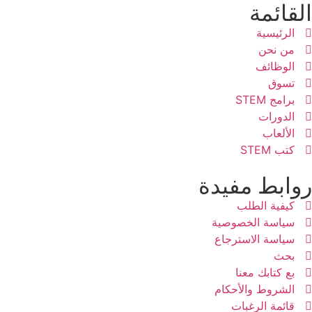
القائمة
الرئيسية
من نحن
الوظائف
تسوق
برامج STEM
الدورات
الألعاب
كتب STEM
روابط مفيدة
كيفية الطلب
سياسة الخصوصية
سياسة الاسترجاع
بحث
بع كتابك معنا
الشروط والأحكام
قائمة الرغبات