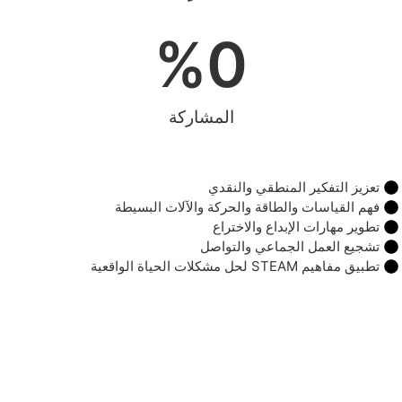
%
0
المشاركة
تعزيز التفكير المنطقي والنقدي
فهم القياسات والطاقة والحركة والآلات البسيطة
تطوير مهارات الإبداع والاختراع
تشجيع العمل الجماعي والتواصل
تطبيق مفاهيم STEAM لحل مشكلات الحياة الواقعية