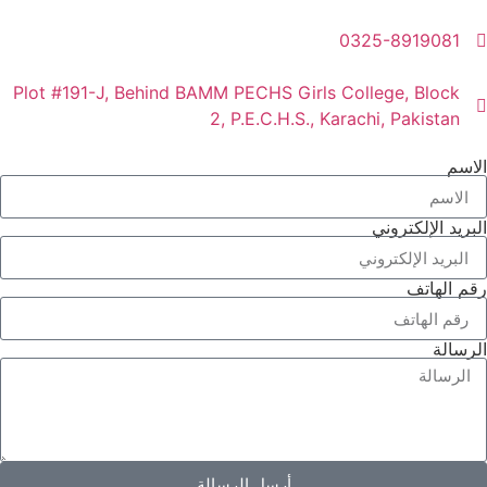
0325-8919081
Plot #191-J, Behind BAMM PECHS Girls College, Block
2, P.E.C.H.S., Karachi, Pakistan
الاسم
البريد الإلكتروني
رقم الهاتف
الرسالة
أرسل الرسالة