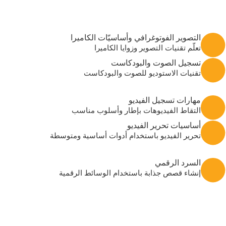
التصوير الفوتوغرافي وأساسيّات الكاميرا
تعلّم تقنيات التصوير وزوايا الكاميرا
تسجيل الصوت والبودكاست
تقنيات الاستوديو للصوت والبودكاست
مهارات تسجيل الفيديو
التقاط الفيديوهات بإطار وأسلوب مناسب
أساسيات تحرير الفيديو
تحرير الفيديو باستخدام أدوات أساسية ومتوسطة
السرد الرقمي
إنشاء قصص جذابة باستخدام الوسائط الرقمية