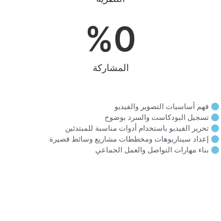
%
0
المشاركة
فهم أساسيات التصوير والفيديو
تسجيل البودكاست والسرد بوضوح
تحرير الفيديو باستخدام أدوات مناسبة للمبتدئين
إعداد سيناريوهات ومخططات مشاريع وسائط قصيرة
بناء مهارات التواصل والعمل الجماعي