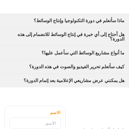
ماذا سأتعلم في دورة التكنولوجيا وإنتاج الوسائط؟
هل أحتاج إلى أي خبرة في إنتاج الوسائط للانضمام إلى هذه
الدورة؟
ما أنواع مشاريع الوسائط التي سأعمل عليها؟
كيف سأتعلم تحرير الفيديو والصوت في هذه الدورة؟
هل يمكنني عرض مشاريعي الإعلامية بعد إتمام الدورة؟
الاسم