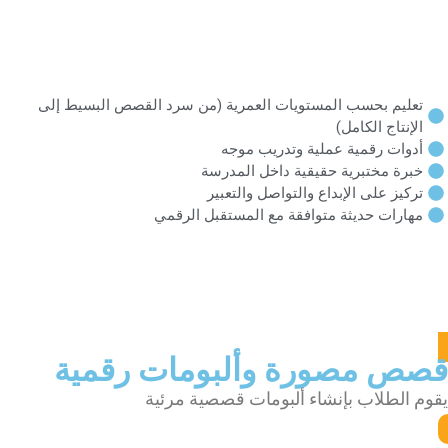
تعليم بحسب المستويات العمرية (من سرد القصص البسيط إلى
الإنتاج الكامل)
أدوات رقمية عملية وتدريب موجه
خبرة مختبرية حقيقية داخل المدرسة
تركيز على الإبداع والتواصل والتعبير
مهارات حديثة متوافقة مع المستقبل الرقمي
قصص مصورة وألبومات رقمية
يقوم الطلاب بإنشاء ألبومات قصصية مرئية