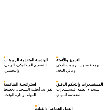
الترميز والأتمتة
الهندسة المتقدمة للروبوتات
برمجة سلوك الروبوت الذكي
التصميم الميكانيكي، الهيكل،
وعالي الدقة.
والتحسين.
المستشعرات والتحكم الدقيق
استراتيجية المنافسة
استخدام أنظمة المستشعرات
القواعد، أنظمة التسجيل، تخطيط
المتقدمة للمهام.
المهام، وإدارة الوقت.
العمل الجماعي والقيادة