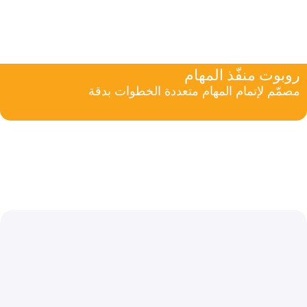
روبوت منفّذ المهام
مصمّم لإتمام المهام متعددة الخطوات بدقة