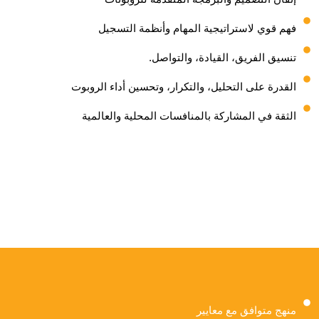
فهم قوي لاستراتيجية المهام وأنظمة التسجيل
تنسيق الفريق، القيادة، والتواصل.
القدرة على التحليل، والتكرار، وتحسين أداء الروبوت
الثقة في المشاركة بالمنافسات المحلية والعالمية
منهج متوافق مع معايير