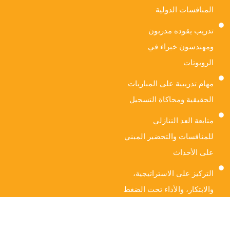
المنافسات الدولية
تدريب يقوده مدربون
ومهندسون خبراء في
الروبوتات
مهام تدريبية على المباريات
الحقيقية ومحاكاة التسجيل
متابعة العد التنازلي
للمنافسات والتحضير المبني
على الأحداث
التركيز على الاستراتيجية،
والابتكار، والأداء تحت الضغط