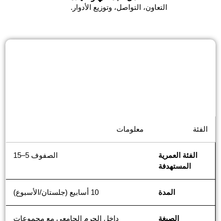
التعاون، التواصل، وتوزيع الأدوار.
الفئة
معلومات
الفئة العمرية
الصفوف 5–15
المستهدفة
المدة
10 أسابيع (جلستان/الأسبوع)
الصيغة
داخل الحرم الجامعي مع مجموعات