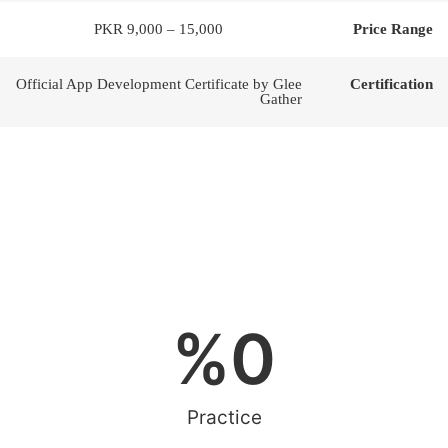
PKR 9,000 – 15,000
Price Range
Official App Development Certificate by Glee
Certification
Gather
%
0
Practice