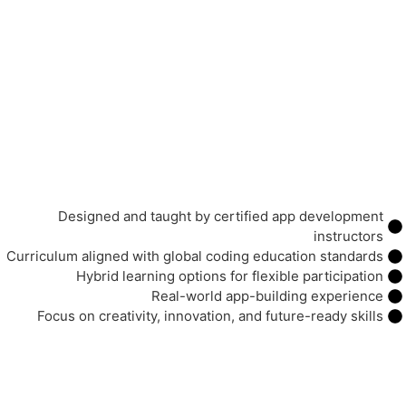
Designed and taught by certified app development
instructors
Curriculum aligned with global coding education standards
Hybrid learning options for flexible participation
Real-world app-building experience
Focus on creativity, innovation, and future-ready skills