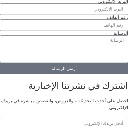
البريد الإلكتروني
رقم الهاتف
الرسالة
أرسل الرسالة
اشترك في نشرتنا الإخبارية
احصل على أحدث التحديثات، والعروض، والقصص مباشرة في بريدك
الإلكتروني