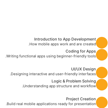
Introduction to App Development
How mobile apps work and are created.
Coding for Apps
Writing functional apps using beginner-friendly tools.
UI/UX Design
Designing interactive and user-friendly interfaces.
Logic & Problem Solving
Understanding app structure and workflow.
Project Creation
Build real mobile applications ready for presentation.