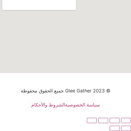
© 2023 Glee Gather جميع الحقوق محفوظة
سياسة الخصوصية
الشروط والأحكام