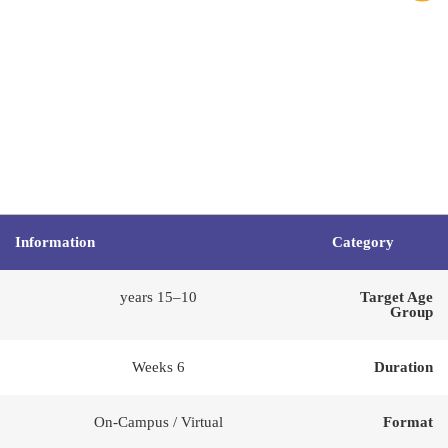
Information
Category
10–15 years
Target Age
Group
6 Weeks
Duration
On-Campus / Virtual
Format