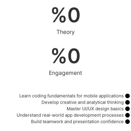
%
0
Theory
%
0
Engagement
Learn coding fundamentals for mobile applications
Develop creative and analytical thinking
Master UI/UX design basics
Understand real-world app development processes
Build teamwork and presentation confidence