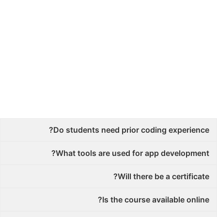
Do students need prior coding experience?
What tools are used for app development?
Will there be a certificate?
Is the course available online?