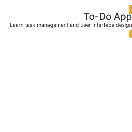
To-Do App
Learn task management and user interface design.