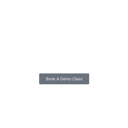
Book A Demo Class