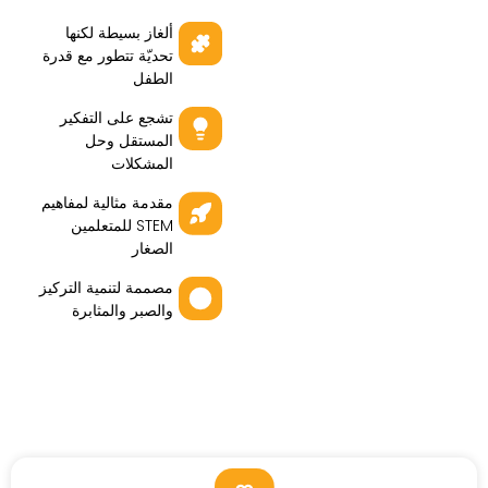
ألغاز بسيطة لكنها
تحديّة تتطور مع قدرة
الطفل
تشجع على التفكير
المستقل وحل
المشكلات
مقدمة مثالية لمفاهيم
STEM للمتعلمين
الصغار
مصممة لتنمية التركيز
والصبر والمثابرة