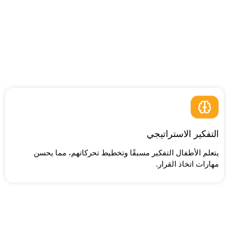
التفكير الاستراتيجي
يتعلم الأطفال التفكير مسبقًا وتخطيط تحركاتهم، مما يحسن
مهارات اتخاذ القرار.