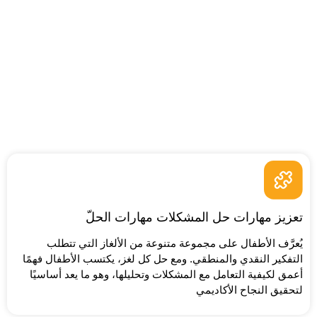
تعزيز مهارات حل المشكلات مهارات الحلّ
يُعرَّف الأطفال على مجموعة متنوعة من الألغاز التي تتطلب
التفكير النقدي والمنطقي. ومع حل كل لغز، يكتسب الأطفال فهمًا
أعمق لكيفية التعامل مع المشكلات وتحليلها، وهو ما يعد أساسيًا
لتحقيق النجاح الأكاديمي