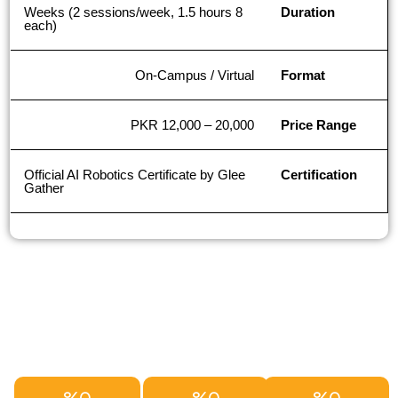
8 Weeks (2 sessions/week, 1.5 hours
Duration
each)
On-Campus / Virtual
Format
PKR 12,000 – 20,000
Price Range
Official AI Robotics Certificate by Glee
Certification
Gather