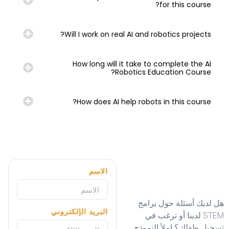
for this course?
Will I work on real AI and robotics projects?
How long will it take to complete the AI
Robotics Education Course?
How does AI help robots in this course?
الاسم
هل لديك أسئلة حول برامج
البريد الإلكتروني
STEM لدينا أو ترغب في
تسجيل طفلك؟ املأ النموذج