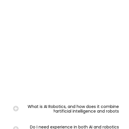
What is AI Robotics, and how does it combine
artificial intelligence and robots?
Do I need experience in both AI and robotics