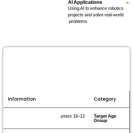
AI Applications
Using AI to enhance robotics
projects and solve real-world
problems.
Information
Category
12–16 years
Target Age
Group