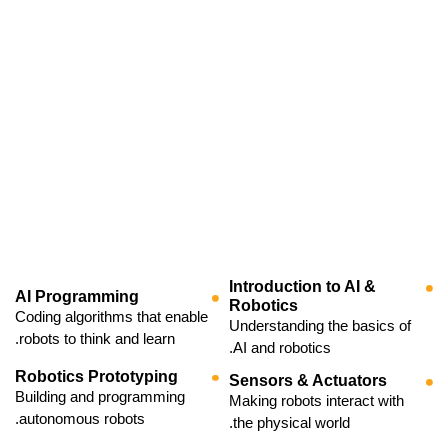
Introduction to AI &
AI Programming
Robotics
Coding algorithms that enable
Understanding the basics of
robots to think and learn.
AI and robotics.
Robotics Prototyping
Sensors & Actuators
Building and programming
Making robots interact with
autonomous robots.
the physical world.