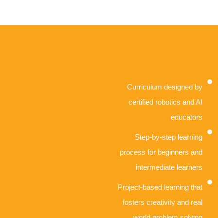
Curriculum designed by
certified robotics and AI
educators
Step-by-step learning
process for beginners and
intermediate learners
Project-based learning that
fosters creativity and real
world problem solving