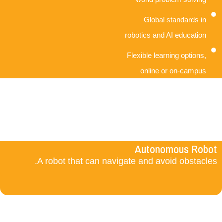
Global standards in
robotics and AI education
Flexible learning options,
online or on-campus
Autonomous Robot
A robot that can navigate and avoid obstacles.