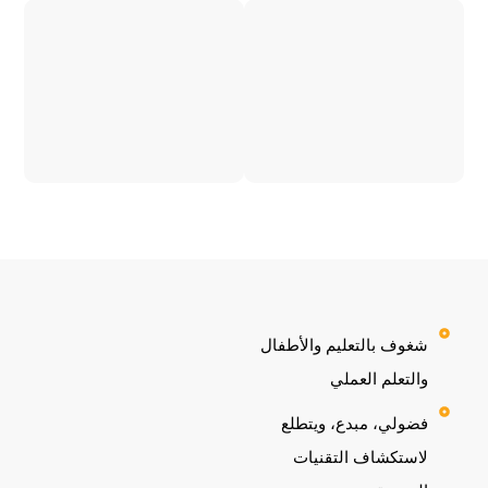
شغوف بالتعليم والأطفال
والتعلم العملي
فضولي، مبدع، ويتطلع
لاستكشاف التقنيات