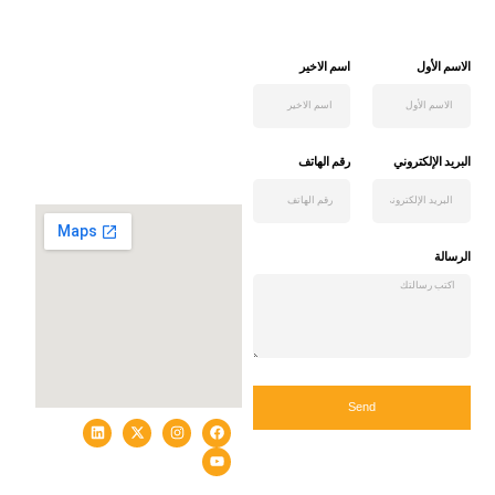
الاسم الأول
اسم الاخیر
البريد الإلكتروني
رقم الهاتف
الرسالة
Send