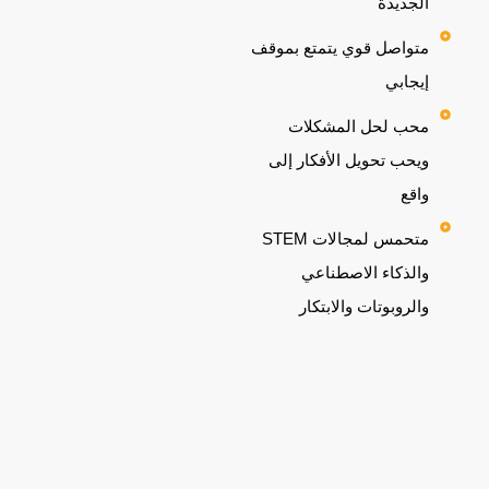
الجديدة
متواصل قوي يتمتع بموقف
إيجابي
محب لحل المشكلات
ويحب تحويل الأفكار إلى
واقع
متحمس لمجالات STEM
والذكاء الاصطناعي
والروبوتات والابتكار