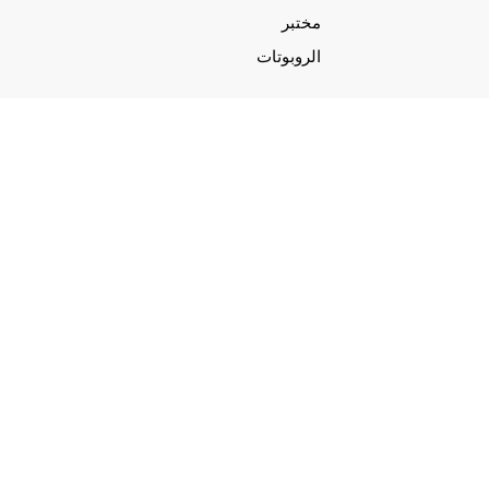
مختبر
الروبوتات